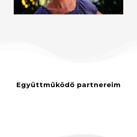
Együttműködő partnereim