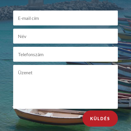
KÜLDÉS