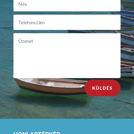
KÜLDÉS